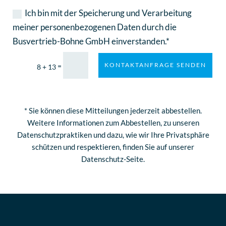
Ich bin mit der Speicherung und Verarbeitung
meiner personenbezogenen Daten durch die
Busvertrieb-Bohne GmbH einverstanden.*
KONTAKTANFRAGE SENDEN
=
8 + 13
* Sie können diese Mitteilungen jederzeit abbestellen.
Weitere Informationen zum Abbestellen, zu unseren
Datenschutzpraktiken und dazu, wie wir Ihre Privatsphäre
schützen und respektieren, finden Sie auf unserer
Datenschutz-Seite.