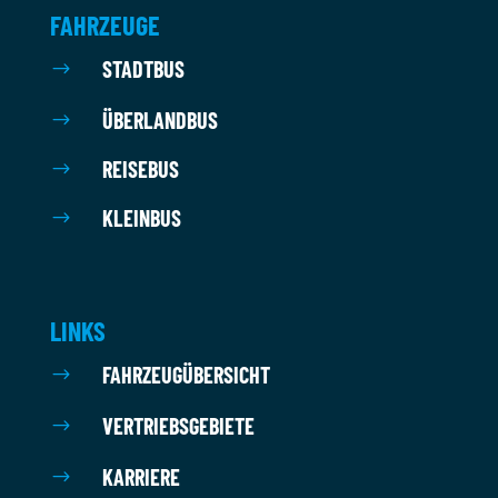
FAHRZEUGE
STADTBUS
$
ÜBERLANDBUS
$
REISEBUS
$
KLEINBUS
$
LINKS
FAHRZEUGÜBERSICHT
$
VERTRIEBSGEBIETE
$
KARRIERE
$