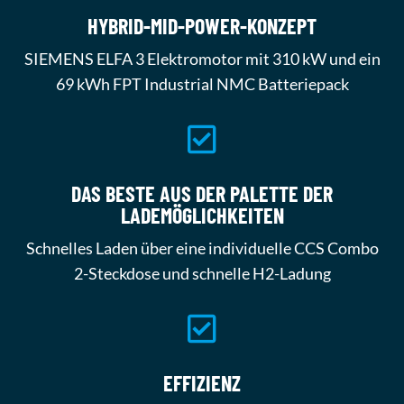
HYBRID-MID-POWER-KONZEPT
SIEMENS ELFA 3 Elektromotor mit 310 kW und ein
69 kWh FPT Industrial NMC Batteriepack

DAS BESTE AUS DER PALETTE DER
LADEMÖGLICHKEITEN
Schnelles Laden über eine individuelle CCS Combo
2-Steckdose und schnelle H2-Ladung

EFFIZIENZ