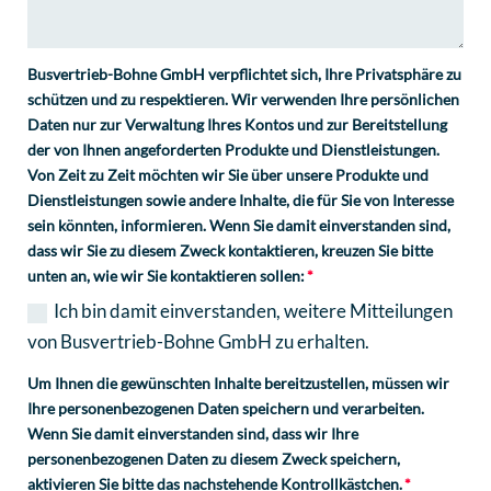
Busvertrieb-Bohne GmbH verpflichtet sich, Ihre Privatsphäre zu
schützen und zu respektieren. Wir verwenden Ihre persönlichen
Daten nur zur Verwaltung Ihres Kontos und zur Bereitstellung
der von Ihnen angeforderten Produkte und Dienstleistungen.
Von Zeit zu Zeit möchten wir Sie über unsere Produkte und
Dienstleistungen sowie andere Inhalte, die für Sie von Interesse
sein könnten, informieren. Wenn Sie damit einverstanden sind,
dass wir Sie zu diesem Zweck kontaktieren, kreuzen Sie bitte
unten an, wie wir Sie kontaktieren sollen:
Ich bin damit einverstanden, weitere Mitteilungen
von Busvertrieb-Bohne GmbH zu erhalten.
Um Ihnen die gewünschten Inhalte bereitzustellen, müssen wir
Ihre personenbezogenen Daten speichern und verarbeiten.
Wenn Sie damit einverstanden sind, dass wir Ihre
personenbezogenen Daten zu diesem Zweck speichern,
aktivieren Sie bitte das nachstehende Kontrollkästchen.