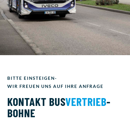
BITTE EINSTEIGEN-
WIR FREUEN UNS AUF IHRE ANFRAGE
KONTAKT BUS
VERTRIEB
-
BOHNE