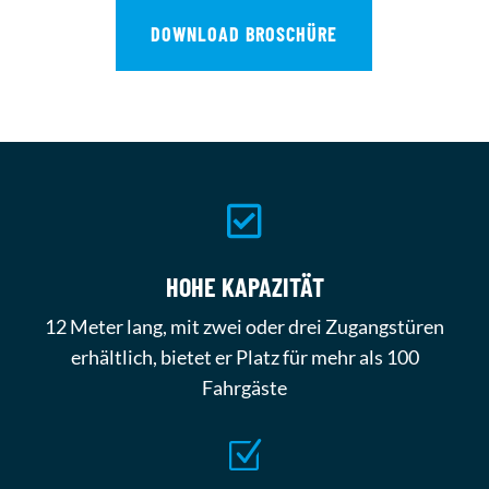
DOWNLOAD BROSCHÜRE

HOHE KAPAZITÄT
12 Meter lang, mit zwei oder drei Zugangstüren
erhältlich, bietet er Platz für mehr als 100
Fahrgäste
Z