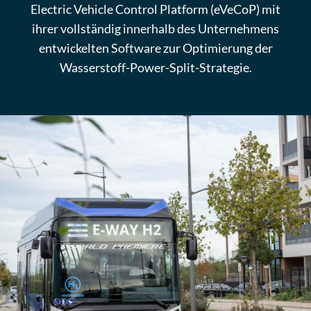
Electric Vehicle Control Platform (eVeCoP) mit
ihrer vollständig innerhalb des Unternehmens
entwickelten Software zur Optimierung der
Wasserstoff-Power-Split-Strategie.